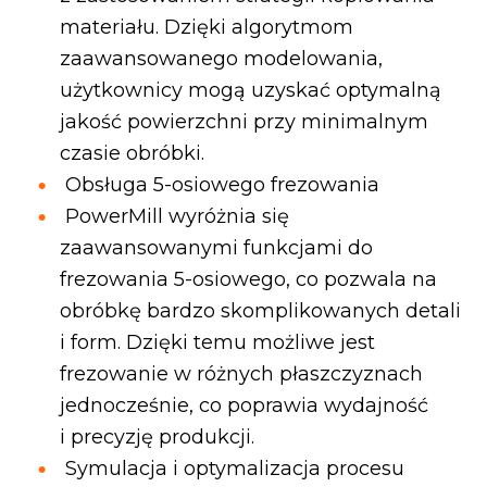
materiału. Dzięki algorytmom
zaawansowanego modelowania,
użytkownicy mogą uzyskać optymalną
jakość powierzchni przy minimalnym
czasie obróbki.
Obsługa 5-osiowego frezowania
PowerMill wyróżnia się
zaawansowanymi funkcjami do
frezowania 5-osiowego, co pozwala na
obróbkę bardzo skomplikowanych detali
i form. Dzięki temu możliwe jest
frezowanie w różnych płaszczyznach
jednocześnie, co poprawia wydajność
i precyzję produkcji.
Symulacja i optymalizacja procesu