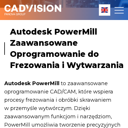
Autodesk PowerMill
Zaawansowane
Oprogramowanie do
Frezowania i Wytwarzania
Autodesk PowerMill
to zaawansowane
oprogramowanie CAD/CAM, które wspiera
procesy frezowania i obróbki skrawaniem
w przemyśle wytwórczym. Dzięki
zaawansowanym funkcjom i narzędziom,
PowerMill umożliwia tworzenie precyzyjnych