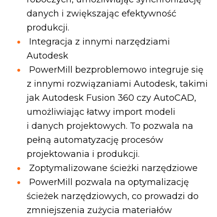
danych i zwiększając efektywność
produkcji.
Integracja z innymi narzędziami
Autodesk
PowerMill bezproblemowo integruje się
z innymi rozwiązaniami Autodesk, takimi
jak Autodesk Fusion 360 czy AutoCAD,
umożliwiając łatwy import modeli
i danych projektowych. To pozwala na
pełną automatyzację procesów
projektowania i produkcji.
Zoptymalizowane ścieżki narzędziowe
PowerMill pozwala na optymalizację
ścieżek narzędziowych, co prowadzi do
zmniejszenia zużycia materiałów