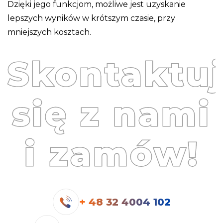
Dzięki jego funkcjom, możliwe jest uzyskanie
lepszych wyników w krótszym czasie, przy
mniejszych kosztach.
Skontaktu
się z nami
i zamów!
+ 48 32 4004 102