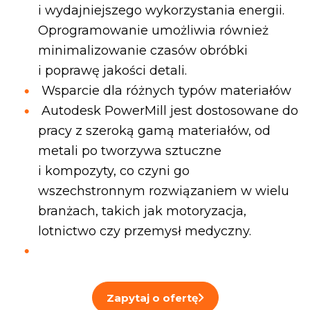
i wydajniejszego wykorzystania energii.
Oprogramowanie umożliwia również
minimalizowanie czasów obróbki
i poprawę jakości detali.
Wsparcie dla różnych typów materiałów
Autodesk PowerMill jest dostosowane do
pracy z szeroką gamą materiałów, od
metali po tworzywa sztuczne
i kompozyty, co czyni go
wszechstronnym rozwiązaniem w wielu
branżach, takich jak motoryzacja,
lotnictwo czy przemysł medyczny.
Zapytaj o ofertę