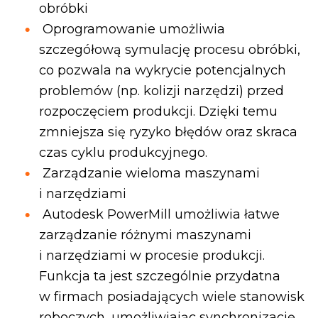
obróbki
Oprogramowanie umożliwia
szczegółową symulację procesu obróbki,
co pozwala na wykrycie potencjalnych
problemów (np. kolizji narzędzi) przed
rozpoczęciem produkcji. Dzięki temu
zmniejsza się ryzyko błędów oraz skraca
czas cyklu produkcyjnego.
Zarządzanie wieloma maszynami
i narzędziami
Autodesk PowerMill umożliwia łatwe
zarządzanie różnymi maszynami
i narzędziami w procesie produkcji.
Funkcja ta jest szczególnie przydatna
w firmach posiadających wiele stanowisk
roboczych, umożliwiając synchronizację