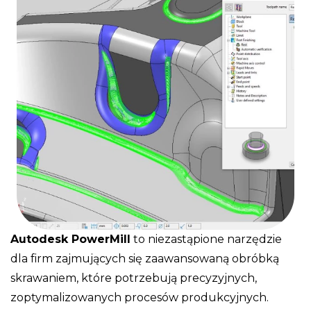
Autodesk PowerMill
to niezastąpione narzędzie
dla firm zajmujących się zaawansowaną obróbką
skrawaniem, które potrzebują precyzyjnych,
zoptymalizowanych procesów produkcyjnych.