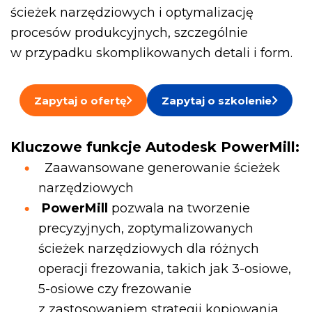
ścieżek narzędziowych i optymalizację
procesów produkcyjnych, szczególnie
w przypadku skomplikowanych detali i form.
Zapytaj o ofertę
Zapytaj o szkolenie
Kluczowe funkcje Autodesk PowerMill:
Zaawansowane generowanie ścieżek
narzędziowych
PowerMill
pozwala na tworzenie
precyzyjnych, zoptymalizowanych
ścieżek narzędziowych dla różnych
operacji frezowania, takich jak 3-osiowe,
5-osiowe czy frezowanie
z zastosowaniem strategii kopiowania