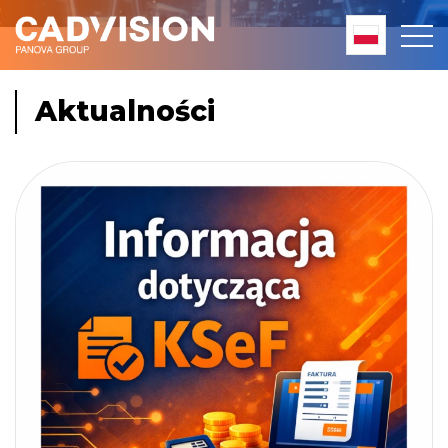
Aktualności