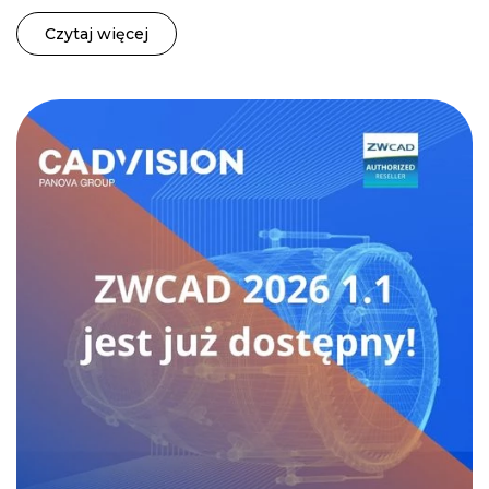
Czytaj więcej