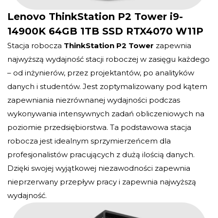
Lenovo ThinkStation P2 Tower i9-
14900K 64GB 1TB SSD RTX4070 W11P
Stacja robocza
ThinkStation P2 Tower
zapewnia
najwyższą wydajność stacji roboczej w zasięgu każdego
– od inżynierów, przez projektantów, po analityków
danych i studentów. Jest zoptymalizowany pod kątem
zapewniania niezrównanej wydajności podczas
wykonywania intensywnych zadań obliczeniowych na
poziomie przedsiębiorstwa. Ta podstawowa stacja
robocza jest idealnym sprzymierzeńcem dla
profesjonalistów pracujących z dużą ilością danych.
Dzięki swojej wyjątkowej niezawodności zapewnia
nieprzerwany przepływ pracy i zapewnia najwyższą
wydajność.