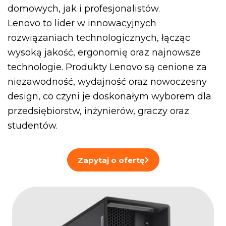
domowych, jak i profesjonalistów.
Lenovo to lider w innowacyjnych
rozwiązaniach technologicznych, łącząc
wysoką jakość, ergonomię oraz najnowsze
technologie. Produkty Lenovo są cenione za
niezawodność, wydajność oraz nowoczesny
design, co czyni je doskonałym wyborem dla
przedsiębiorstw, inżynierów, graczy oraz
studentów.
Zapytaj o ofertę