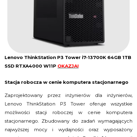
Lenovo ThinkStation P3 Tower i7-13700K 64GB 1TB
SSD RTXA4000 W11P
OKAZJA!
Stacja robocza w cenie komputera stacjonarnego
Zaprojektowany przez inżynierów dla inżynierów,
Lenovo ThinkStation P3 Tower oferuje wszystkie
możliwości stacji roboczej w cenie komputera
stacjonarnego. Zbudowany do zadań wymagających
najwyższej mocy i wydajności oraz wyposażony