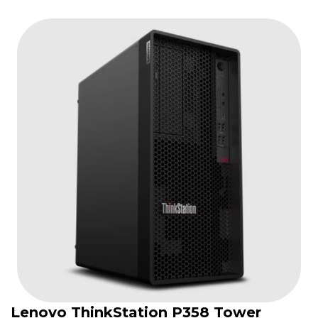
Lenovo ThinkStation P358 Tower