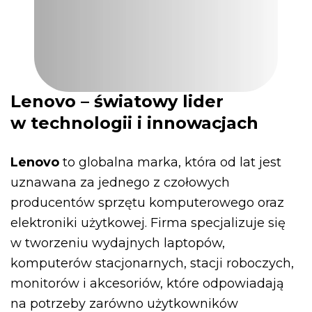
Lenovo – światowy lider
w technologii i innowacjach
Lenovo
to globalna marka, która od lat jest
uznawana za jednego z czołowych
producentów sprzętu komputerowego oraz
elektroniki użytkowej. Firma specjalizuje się
w tworzeniu wydajnych laptopów,
komputerów stacjonarnych, stacji roboczych,
monitorów i akcesoriów, które odpowiadają
na potrzeby zarówno użytkowników