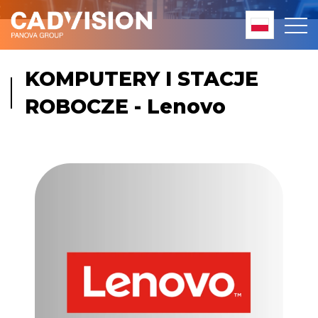
KOMPUTERY I STACJE
ROBOCZE - Lenovo