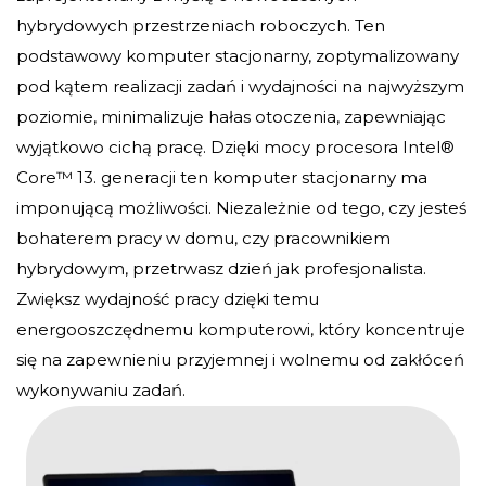
hybrydowych przestrzeniach roboczych. Ten
podstawowy komputer stacjonarny, zoptymalizowany
pod kątem realizacji zadań i wydajności na najwyższym
poziomie, minimalizuje hałas otoczenia, zapewniając
wyjątkowo cichą pracę. Dzięki mocy procesora Intel®
Core™ 13. generacji ten komputer stacjonarny ma
imponującą możliwości. Niezależnie od tego, czy jesteś
bohaterem pracy w domu, czy pracownikiem
hybrydowym, przetrwasz dzień jak profesjonalista.
Zwiększ wydajność pracy dzięki temu
energooszczędnemu komputerowi, który koncentruje
się na zapewnieniu przyjemnej i wolnemu od zakłóceń
wykonywaniu zadań.