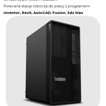
Polecana stacja robocza do pracy z programem
Inventor, Revit, AutoCAD, Fusion, 3ds Max