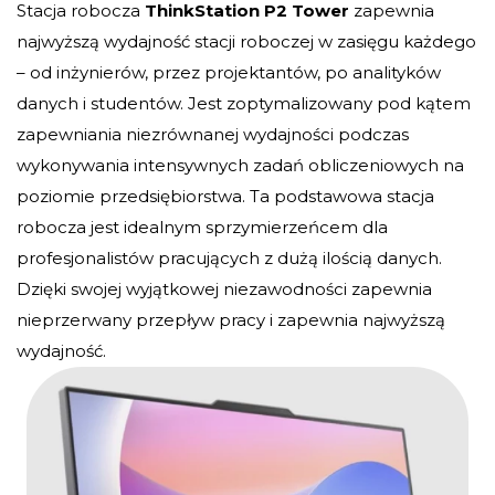
Stacja robocza
ThinkStation P2 Tower
zapewnia
najwyższą wydajność stacji roboczej w zasięgu każdego
– od inżynierów, przez projektantów, po analityków
danych i studentów. Jest zoptymalizowany pod kątem
zapewniania niezrównanej wydajności podczas
wykonywania intensywnych zadań obliczeniowych na
poziomie przedsiębiorstwa. Ta podstawowa stacja
robocza jest idealnym sprzymierzeńcem dla
profesjonalistów pracujących z dużą ilością danych.
Dzięki swojej wyjątkowej niezawodności zapewnia
nieprzerwany przepływ pracy i zapewnia najwyższą
wydajność.