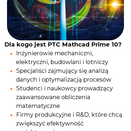
Dla kogo jest PTC Mathcad Prime 10?
Inżynierowie mechaniczni,
elektryczni, budowlani i lotniczy
Specjaliści zajmujący się analizą
danych i optymalizacją procesów
Studenci i naukowcy prowadzący
zaawansowane obliczenia
matematyczne
Firmy produkcyjne i R&D, które chcą
zwiększyć efektywność