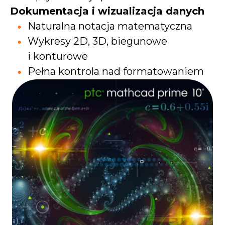
Dokumentacja i wizualizacja danych
Naturalna notacja matematyczna
Wykresy 2D, 3D, biegunowe
i konturowe
Pełna kontrola nad formatowaniem