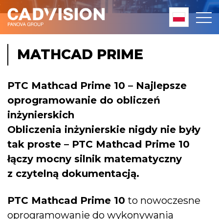
MATHCAD PRIME
PTC Mathcad Prime 10
– Najlepsze
oprogramowanie do obliczeń
inżynierskich
Obliczenia inżynierskie nigdy nie były
tak proste –
PTC Mathcad Prime 10
łączy mocny silnik matematyczny
z czytelną dokumentacją.
PTC Mathcad Prime 10
to nowoczesne
oprogramowanie do wykonywania