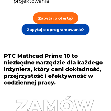
projektowania
Zapytaj o ofertę
Zapytaj o oprogramowanie
PTC Mathcad Prime 10 to
niezbędne narzędzie dla każdego
inżyniera, który ceni dokładność,
przejrzystość i efektywność w
codziennej pracy.
ZAMÓW