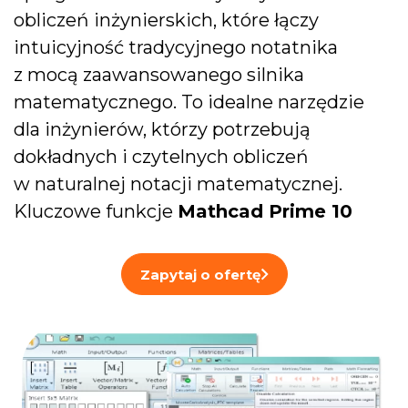
obliczeń inżynierskich, które łączy
intuicyjność tradycyjnego notatnika
z mocą zaawansowanego silnika
matematycznego. To idealne narzędzie
dla inżynierów, którzy potrzebują
dokładnych i czytelnych obliczeń
w naturalnej notacji matematycznej.
Kluczowe funkcje
Mathcad Prime 10
Zapytaj o ofertę