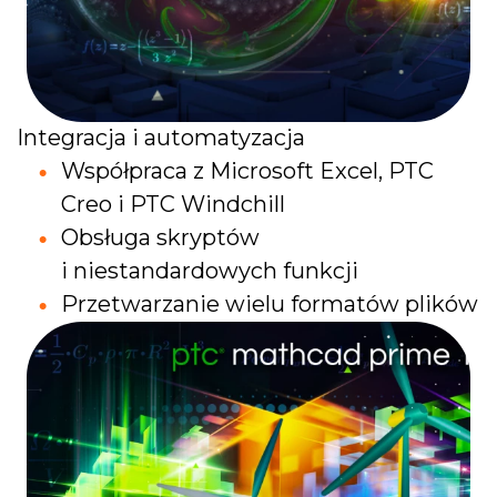
Integracja i automatyzacja
Współpraca z Microsoft Excel, PTC
Creo i PTC Windchill
Obsługa skryptów
i niestandardowych funkcji
Przetwarzanie wielu formatów plików