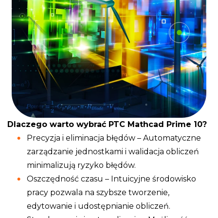
Dlaczego warto wybrać PTC Mathcad Prime 10?
Precyzja i eliminacja błędów – Automatyczne
zarządzanie jednostkami i walidacja obliczeń
minimalizują ryzyko błędów.
Oszczędność czasu – Intuicyjne środowisko
pracy pozwala na szybsze tworzenie,
edytowanie i udostępnianie obliczeń.