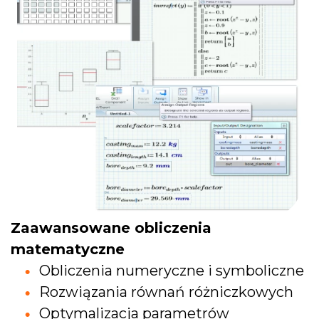
Zaawansowane obliczenia
matematyczne
Obliczenia numeryczne i symboliczne
Rozwiązania równań różniczkowych
Optymalizacja parametrów