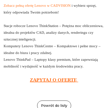
Zobacz pełną ofertę Lenovo w CADVISION
 i wybierz sprzęt, 
który odpowiada Twoim potrzebom!
Stacje robocze Lenovo ThinkStation – Potężna moc obliczeniowa, 
idealna do projektów CAD, analizy danych, renderingu czy 
sztucznej inteligencji.
Komputery Lenovo ThinkCentre – Kompaktowe i pełne mocy – 
idealne do biura i pracy zdalnej.
Lenovo ThinkPad – Laptopy klasy premium, które zapewniają 
mobilność i wydajność w każdym środowisku pracy.
ZAPYTAJ O OFERTĘ 
Powrót do listy