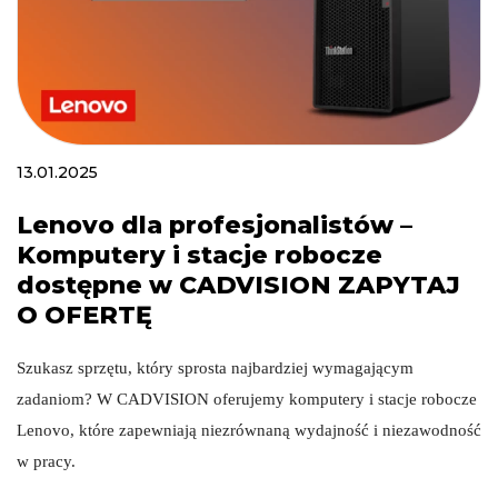
13.01.2025
Lenovo dla profesjonalistów –
Komputery i stacje robocze
dostępne w CADVISION ZAPYTAJ
O OFERTĘ
Szukasz sprzętu, który sprosta najbardziej wymagającym 
zadaniom? W CADVISION oferujemy komputery i stacje robocze 
Lenovo, które zapewniają niezrównaną wydajność i niezawodność 
w pracy.