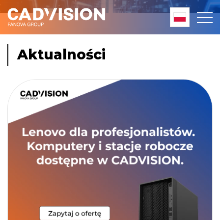
Aktualności