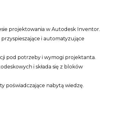
sie projektowania w Autodesk Inventor.
przyspieszające i automatyzujące
ji pod potrzeby i wymogi projektanta.
deskowych i składa się z bloków
ty poświadczające nabytą wiedzę.