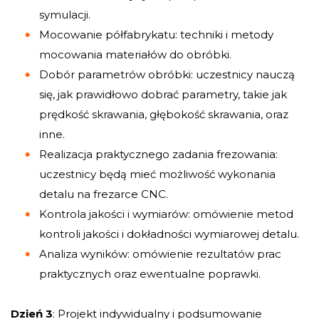
symulacji.
Mocowanie półfabrykatu: techniki i metody
mocowania materiałów do obróbki.
Dobór parametrów obróbki: uczestnicy nauczą
się, jak prawidłowo dobrać parametry, takie jak
prędkość skrawania, głębokość skrawania, oraz
inne.
Realizacja praktycznego zadania frezowania:
uczestnicy będą mieć możliwość wykonania
detalu na frezarce CNC.
Kontrola jakości i wymiarów: omówienie metod
kontroli jakości i dokładności wymiarowej detalu.
Analiza wyników: omówienie rezultatów prac
praktycznych oraz ewentualne poprawki.
Dzień 3
: Projekt indywidualny i podsumowanie