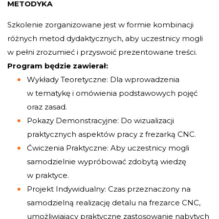
METODYKA
Szkolenie zorganizowane jest w formie kombinacji
różnych metod dydaktycznych, aby uczestnicy mogli
w pełni zrozumieć i przyswoić prezentowane treści.
Program będzie zawierał:
Wykłady Teoretyczne: Dla wprowadzenia
w tematykę i omówienia podstawowych pojęć
oraz zasad.
Pokazy Demonstracyjne: Do wizualizacji
praktycznych aspektów pracy z frezarką CNC.
Ćwiczenia Praktyczne: Aby uczestnicy mogli
samodzielnie wypróbować zdobytą wiedzę
w praktyce.
Projekt Indywidualny: Czas przeznaczony na
samodzielną realizację detalu na frezarce CNC,
umożliwiający praktyczne zastosowanie nabytych