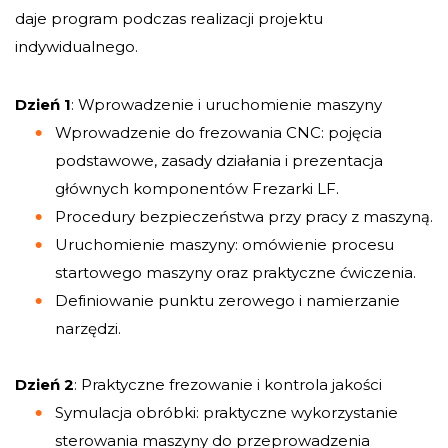
daje program podczas realizacji projektu
indywidualnego.
Dzień 1
: Wprowadzenie i uruchomienie maszyny
Wprowadzenie do frezowania CNC: pojęcia
podstawowe, zasady działania i prezentacja
głównych komponentów Frezarki LF.
Procedury bezpieczeństwa przy pracy z maszyną.
Uruchomienie maszyny: omówienie procesu
startowego maszyny oraz praktyczne ćwiczenia.
Definiowanie punktu zerowego i namierzanie
narzędzi.
Dzień 2
: Praktyczne frezowanie i kontrola jakości
Symulacja obróbki: praktyczne wykorzystanie
sterowania maszyny do przeprowadzenia