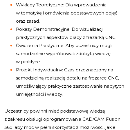
Wykłady Teoretyczne: Dla wprowadzenia
w tematykę i omówienia podstawowych pojęć
oraz zasad.
Pokazy Demonstracyjne: Do wizualizacji
praktycznych aspektów pracy z frezarką CNC.
Ćwiczenia Praktyczne: Aby uczestnicy mogli
samodzielnie wypróbować zdobytą wiedzę
w praktyce.
Projekt Indywidualny: Czas przeznaczony na
samodzielną realizację detalu na frezarce CNC,
umożliwiający praktyczne zastosowanie nabytych
umiejętności i wiedzy.
Uczestnicy powinni mieć podstawową wiedzę
z zakresu obsługi oprogramowania CAD/CAM Fusion
360, aby móc w pełni skorzystać z możliwości, jakie