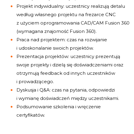
Projekt indywidualny: uczestnicy realizują detalu
według własnego projektu na frezarce CNC
z użyciem oprogramowania CAD/CAM Fusion 360
(wymagana znajomość Fusion 360).
Praca nad projektem: czas na rozwijanie
i udoskonalanie swoich projektów.
Prezentacja projektów: uczestnicy prezentują
swoje projekty i dzielą się doświadczeniami oraz
otrzymują feedback od innych uczestników
i prowadzącego.
Dyskusja i Q&A: czas na pytania, odpowiedzi
i wymianę doświadczeń między uczestnikami.
Podsumowanie szkolenia i wręczenie
certyfikatów.