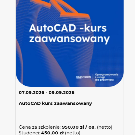
07.09.2026 - 09.09.2026
AutoCAD kurs zaawansowany
Cena za szkolenie:
950,00
zł
/ os.
(netto)
Studenci:
450,00
zł
(netto)