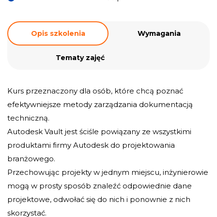
Opis szkolenia
Wymagania
Tematy zajęć
Kurs przeznaczony dla osób, które chcą poznać
efektywniejsze metody zarządzania dokumentacją
techniczną.
Autodesk Vault jest ściśle powiązany ze wszystkimi
produktami firmy Autodesk do projektowania
branżowego.
Przechowując projekty w jednym miejscu, inżynierowie
mogą w prosty sposób znaleźć odpowiednie dane
projektowe, odwołać się do nich i ponownie z nich
skorzystać.